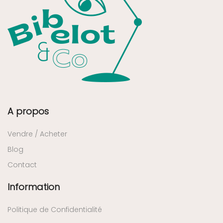
A propos
Vendre / Acheter
Blog
Contact
Information
Politique de Confidentialité