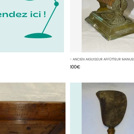
100
€