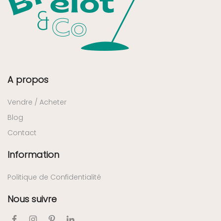
A propos
Vendre / Acheter
Blog
Contact
Information
Politique de Confidentialité
Nous suivre