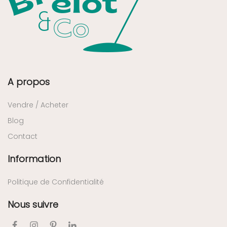
A propos
Vendre / Acheter
Blog
Contact
Information
Politique de Confidentialité
Nous suivre