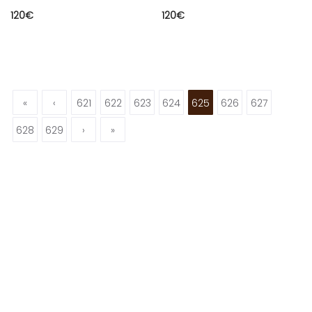
120
€
120
€
«
‹
621
622
623
624
625
626
627
628
629
›
»