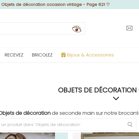
♡
Objets de décoration occasion vintage - Page 621
♡
RECEVEZ
BRICOLEZ
Bijoux & Accessoires
OBJETS DE DÉCORATION 
Objets de décoration
de seconde main sur notre brocante