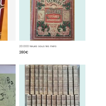
20.000 lieues sous les mers
280
€