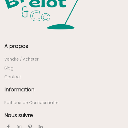
A propos
Vendre / Acheter
Blog
Contact
Information
Politique de Confidentialité
Nous suivre