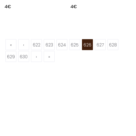
4
€
4
€
«
‹
622
623
624
625
626
627
628
629
630
›
»