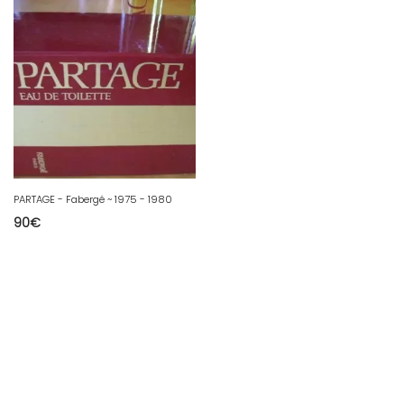
PARTAGE - Fabergé ~ 1975 - 1980
90
€