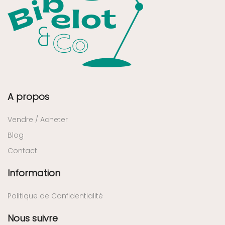
A propos
Vendre / Acheter
Blog
Contact
Information
Politique de Confidentialité
Nous suivre