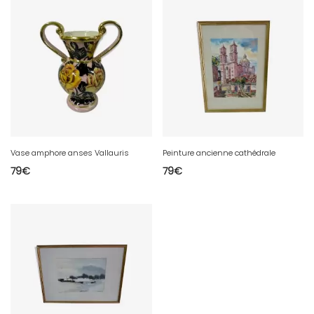
Vase amphore anses Vallauris
Peinture ancienne cathédrale
79
€
79
€