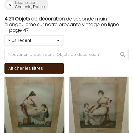
Localisation
Charente, France
4 211 Objets de décoration
de seconde main
à angouleme sur notre brocante vintage en ligne
- page 47
Plus récent
Afficher les filtres