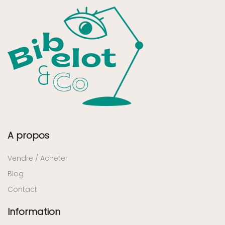
A propos
Vendre / Acheter
Blog
Contact
Information