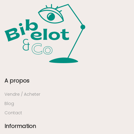
A propos
Vendre / Acheter
Blog
Contact
Information