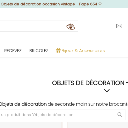
♡
Objets de décoration occasion vintage - Page 654
♡
RECEVEZ
BRICOLEZ
Bijoux & Accessoires
OBJETS DE DÉCORATION 
Objets de décoration
de seconde main sur notre brocante