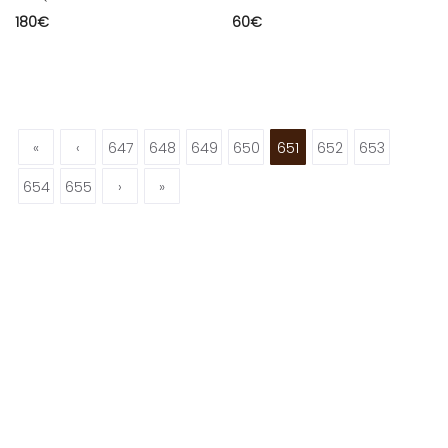
180
€
60
€
«
‹
647
648
649
650
651
652
653
654
655
›
»