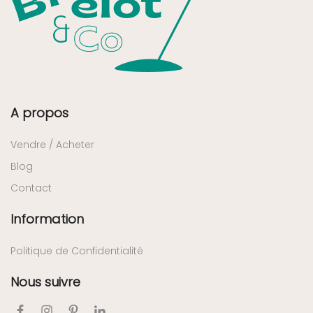
A propos
Vendre / Acheter
Blog
Contact
Information
Politique de Confidentialité
Nous suivre