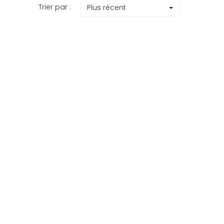
Trier par :
Plus récent