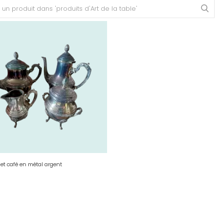
 et café en métal argent