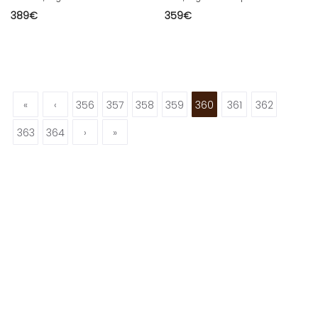
389
€
359
€
«
‹
356
357
358
359
360
361
362
363
364
›
»