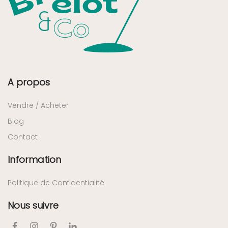
A propos
Vendre / Acheter
Blog
Contact
Information
Politique de Confidentialité
Nous suivre