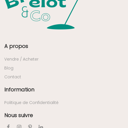
A propos
Vendre / Acheter
Blog
Contact
Information
Politique de Confidentialité
Nous suivre