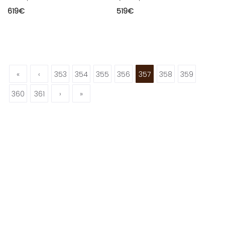
619
€
519
€
«
‹
353
354
355
356
357
358
359
360
361
›
»