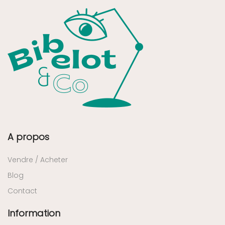
A propos
Vendre / Acheter
Blog
Contact
Information