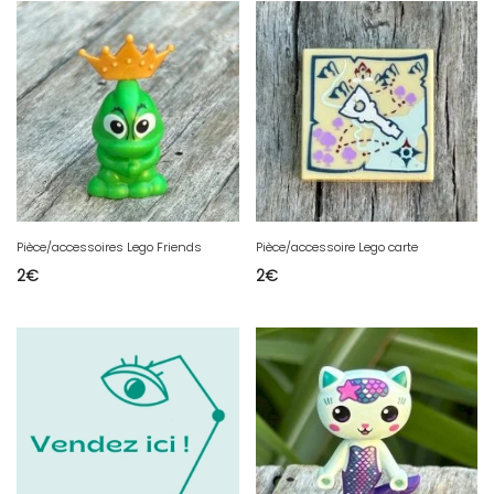
Pièce/accessoires Lego Friends
Pièce/accessoire Lego carte
2
€
2
€