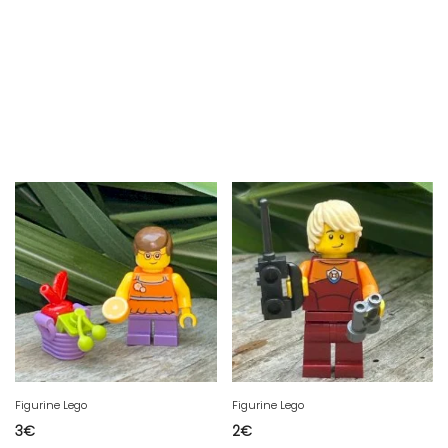
Figurine Lego
Figurine Lego
3
€
2
€