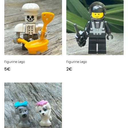
Figurine Lego
Figurine Lego
5
€
2
€