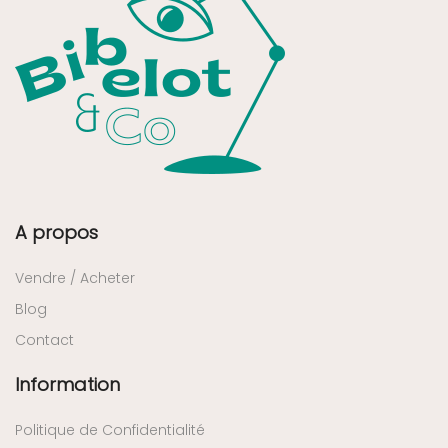
A propos
Vendre / Acheter
Blog
Contact
Information
Politique de Confidentialité