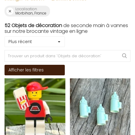
Localisation
Morbihan, France
52 Objets de décoration
de seconde main à vannes
sur notre brocante vintage en ligne
Plus récent
Afficher les filtres