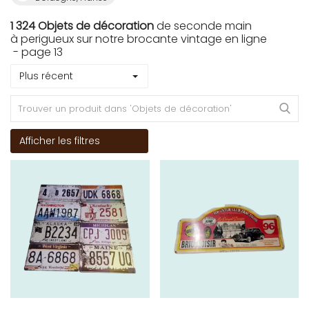
1 324 Objets de décoration
de seconde main
à perigueux sur notre brocante vintage en ligne
- page 13
Plus récent
Afficher les filtres