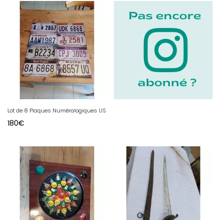
Lot de 8 Plaques Numéralogiques US
180
€