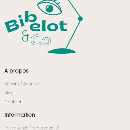
A propos
Vendre / Acheter
Blog
Contact
Information
Politique de Confidentialité