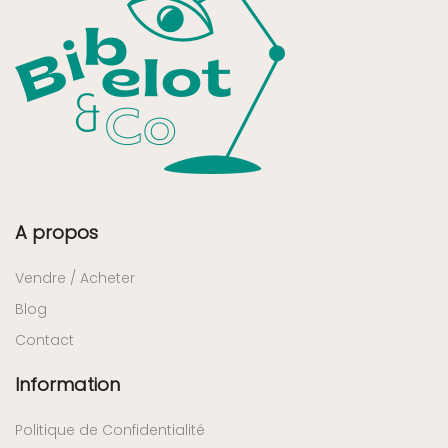
A propos
Vendre / Acheter
Blog
Contact
Information
Politique de Confidentialité