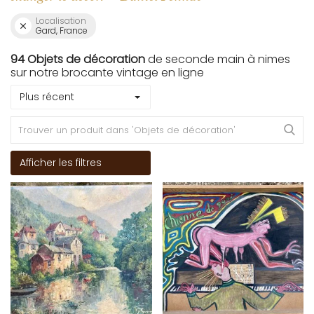
Localisation
Gard, France
94 Objets de décoration
de seconde main à nimes
sur notre brocante vintage en ligne
Plus récent
Afficher les filtres