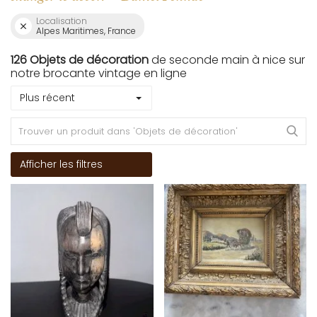
Localisation
Alpes Maritimes, France
126 Objets de décoration
de seconde main à nice sur
notre brocante vintage en ligne
Plus récent
Afficher les filtres