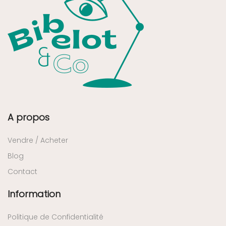
A propos
Vendre / Acheter
Blog
Contact
Information
Politique de Confidentialité