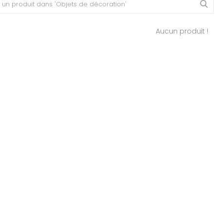
Aucun produit !