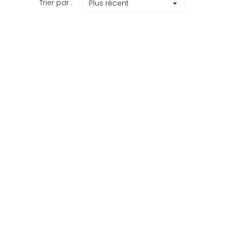
Trier par :
Plus récent