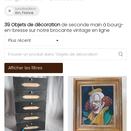
Localisation
Ain, France
39 Objets de décoration
de seconde main à bourg-
en-bresse sur notre brocante vintage en ligne
Plus récent
Afficher les filtres