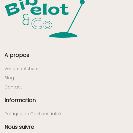
A propos
Vendre / Acheter
Blog
Contact
Information
Politique de Confidentialité
Nous suivre