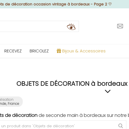
ts de décoration occasion vintage à bordeaux - Page 2
♡
RECEVEZ
BRICOLEZ
Bijoux & Accessoires
OBJETS DE DÉCORATION à bordeaux 
lisation
nde, France
ts de décoration
de seconde main à bordeaux sur notre b