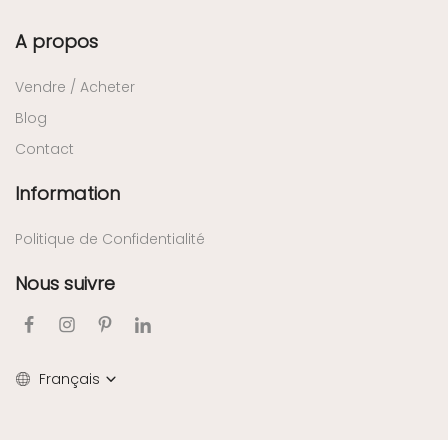
A propos
Vendre / Acheter
Blog
Contact
Information
Politique de Confidentialité
Nous suivre
Français