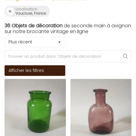
Localisation
Vaucluse, France
36 Objets de décoration
de seconde main à avignon
sur notre brocante vintage en ligne
Plus récent
Afficher les filtres