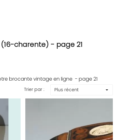
16-charente) - page 21
re brocante vintage en ligne - page 21
Trier par :
Plus récent