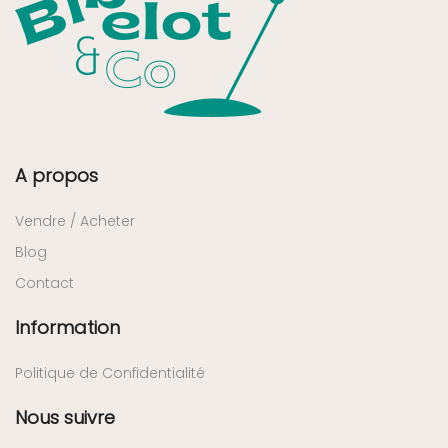
A propos
Vendre / Acheter
Blog
Contact
Information
Politique de Confidentialité
Nous suivre