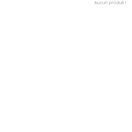
Aucun produit !