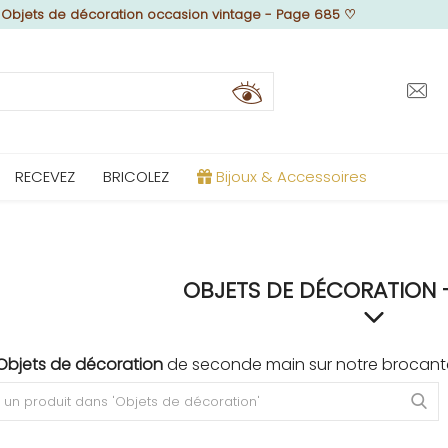
♡
Objets de décoration occasion vintage - Page 685
♡
RECEVEZ
BRICOLEZ
Bijoux & Accessoires
OBJETS DE DÉCORATION 
Objets de décoration
de seconde main sur notre brocante