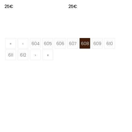
25
€
25
€
«
‹
604
605
606
607
608
609
610
611
612
›
»