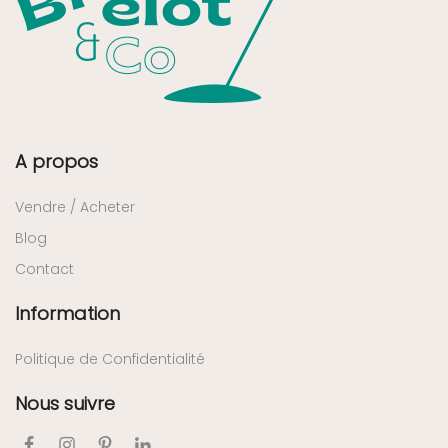
A propos
Vendre / Acheter
Blog
Contact
Information
Politique de Confidentialité
Nous suivre