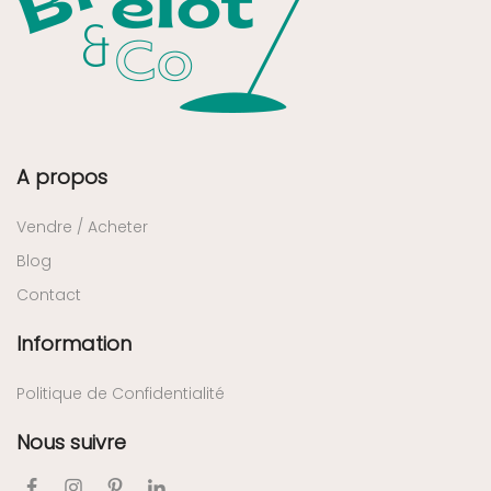
A propos
Vendre / Acheter
Blog
Contact
Information
Politique de Confidentialité
Nous suivre