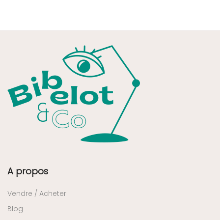
A propos
Vendre / Acheter
Blog