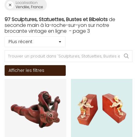
Localisation
Vendée, France
97 Sculptures, Statuettes, Bustes et Bibelots
de
seconde main à la-roche-sur-yon sur notre
brocante vintage en ligne - page 3
Plus récent
Afficher les filtres