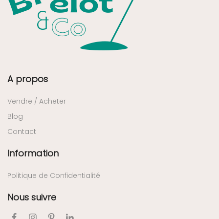
A propos
Vendre / Acheter
Blog
Contact
Information
Politique de Confidentialité
Nous suivre