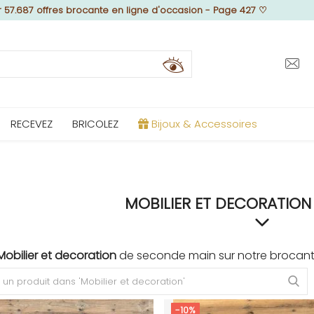
r 57.687 offres brocante en ligne d'occasion - Page 427
♡
RECEVEZ
BRICOLEZ
Bijoux & Accessoires
MOBILIER ET DECORATION
Mobilier et decoration
de seconde main sur notre brocant
-10%