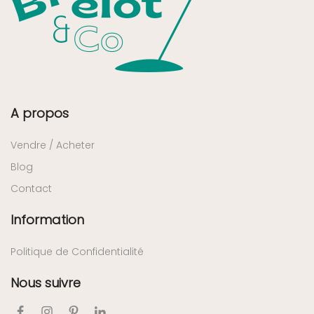
A propos
Vendre / Acheter
Blog
Contact
Information
Politique de Confidentialité
Nous suivre