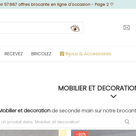
ir 57.687 offres brocante en ligne d'occasion - Page 2
♡
RECEVEZ
BRICOLEZ
Bijoux & Accessoires
MOBILIER ET DECORATIO
Mobilier et decoration
de seconde main sur notre brocant
-30%