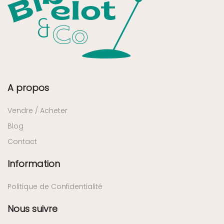
A propos
Vendre / Acheter
Blog
Contact
Information
Politique de Confidentialité
Nous suivre