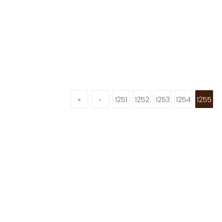
«
‹
1251
1252
1253
1254
1255