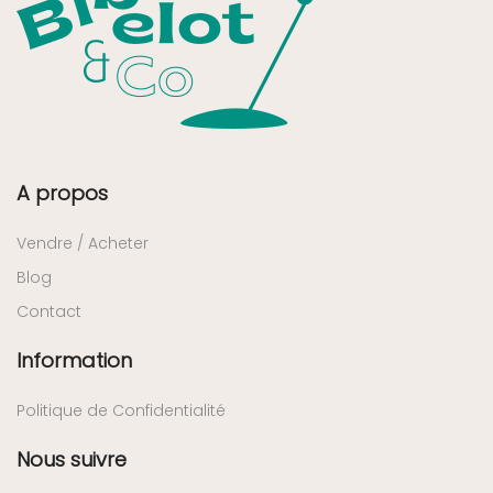
A propos
Vendre / Acheter
Blog
Contact
Information
Politique de Confidentialité
Nous suivre