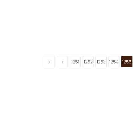
«
‹
1251
1252
1253
1254
1255