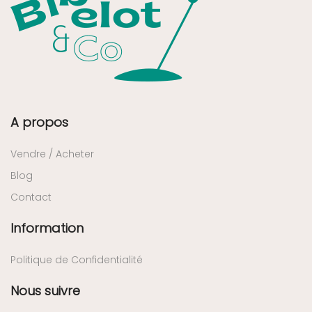
A propos
Vendre / Acheter
Blog
Contact
Information
Politique de Confidentialité
Nous suivre