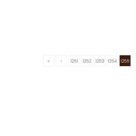
«
‹
1251
1252
1253
1254
1255