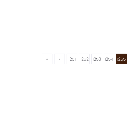
«
‹
1251
1252
1253
1254
1255