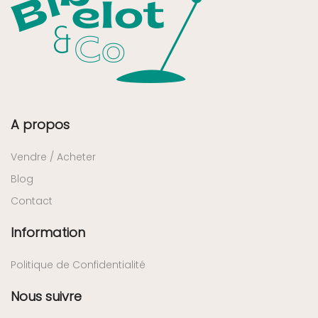
A propos
Vendre / Acheter
Blog
Contact
Information
Politique de Confidentialité
Nous suivre