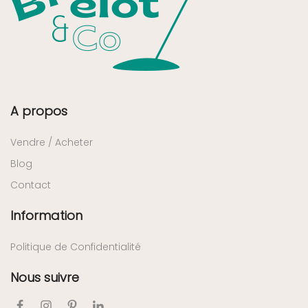
A propos
Vendre / Acheter
Blog
Contact
Information
Politique de Confidentialité
Nous suivre