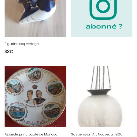
Figurine coq vintage
33
€
Assiette principauté de Monaco
Suspension Art Nouveau, 1900