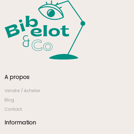
A propos
Vendre / Acheter
Blog
Contact
Information