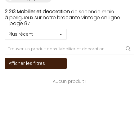
2 213 Mobilier et decoration
de seconde main
à perigueux sur notre brocante vintage en ligne
- page 87
Plus récent
Afficher les filtres
Aucun produit !