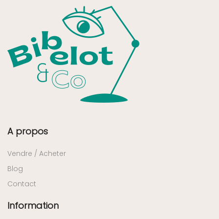
A propos
Vendre / Acheter
Blog
Contact
Information