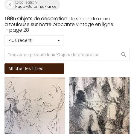
Localisation
Haute-Garonne, France
1 885 Objets de décoration
de seconde main
à toulouse sur notre brocante vintage en ligne
- page 28
Plus récent
Afficher les filtres