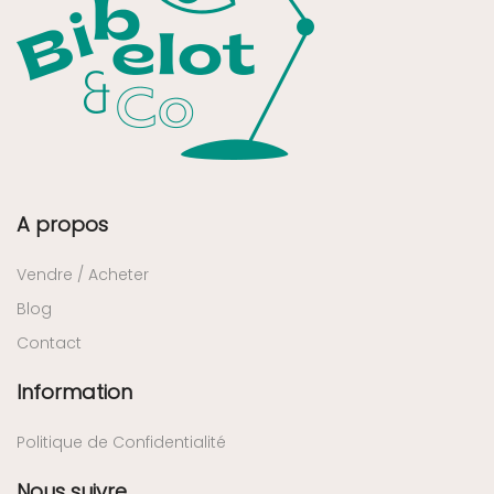
A propos
Vendre / Acheter
Blog
Contact
Information
Politique de Confidentialité
Nous suivre