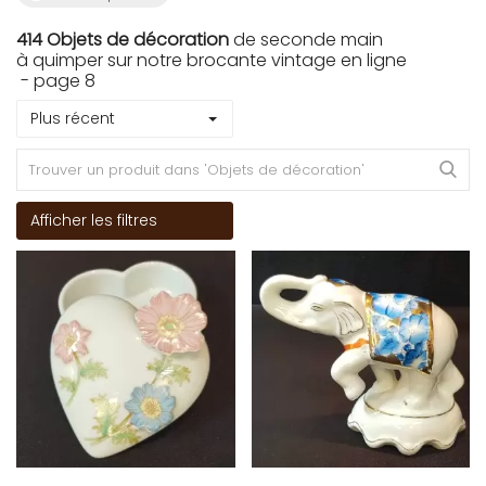
414 Objets de décoration
de seconde main
à quimper sur notre brocante vintage en ligne
- page 8
Plus récent
Afficher les filtres