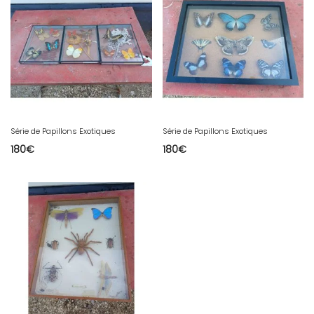
Série de Papillons Exotiques
Série de Papillons Exotiques
180
€
180
€