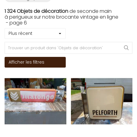
1 324 Objets de décoration
de seconde main
à perigueux sur notre brocante vintage en ligne
- page 6
Plus récent
Afficher les filtres