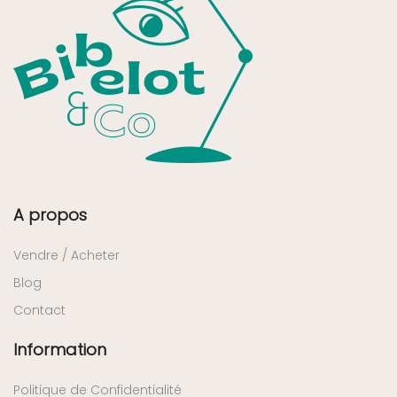
A propos
Vendre / Acheter
Blog
Contact
Information
Politique de Confidentialité