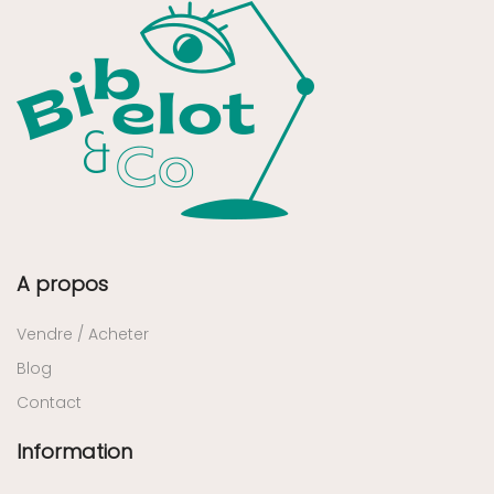
A propos
Vendre / Acheter
Blog
Contact
Information