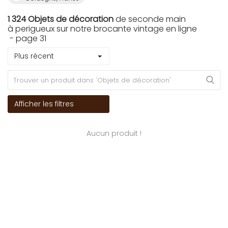
1 324 Objets de décoration
de seconde main
à perigueux sur notre brocante vintage en ligne
- page 31
Plus récent
Afficher les filtres
Aucun produit !