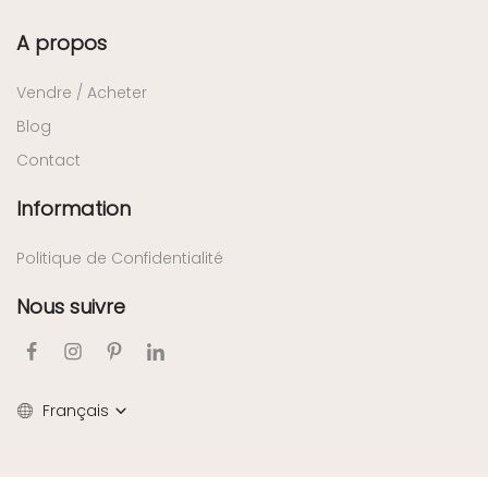
A propos
Vendre / Acheter
Blog
Contact
Information
Politique de Confidentialité
Nous suivre
Français