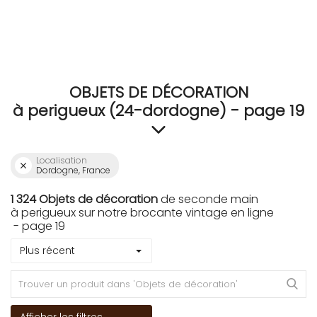
OBJETS DE DÉCORATION
à perigueux (24-dordogne) - page 19
Localisation
Dordogne, France
1 324 Objets de décoration
de seconde main
à perigueux sur notre brocante vintage en ligne
- page 19
Plus récent