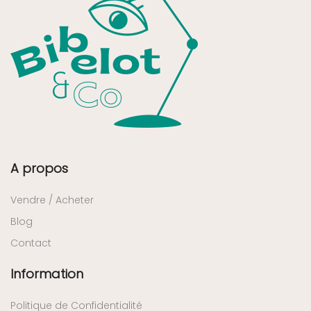
A propos
Vendre / Acheter
Blog
Contact
Information
Politique de Confidentialité