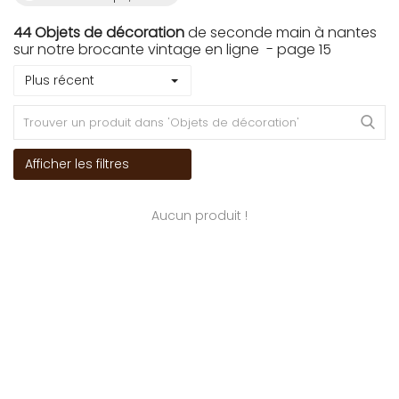
44 Objets de décoration
de seconde main à nantes
sur notre brocante vintage en ligne - page 15
Plus récent
Afficher les filtres
Aucun produit !