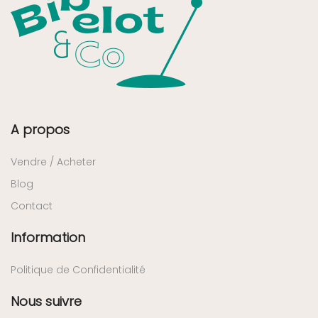
A propos
Vendre / Acheter
Blog
Contact
Information
Politique de Confidentialité
Nous suivre