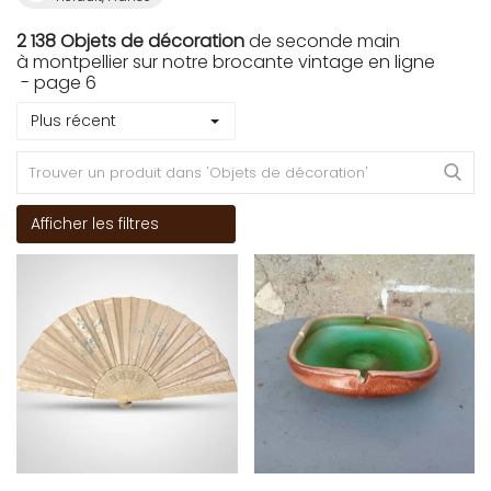
2 138 Objets de décoration
de seconde main
à montpellier sur notre brocante vintage en ligne
- page 6
Plus récent
Afficher les filtres