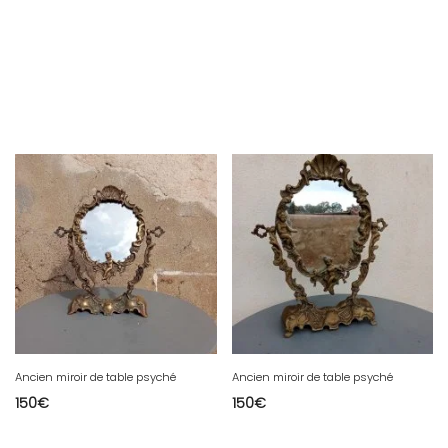
Ancien miroir de table psyché
Ancien miroir de table psyché
150
€
150
€