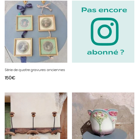
Série de quatre gravures anciennes
150
€