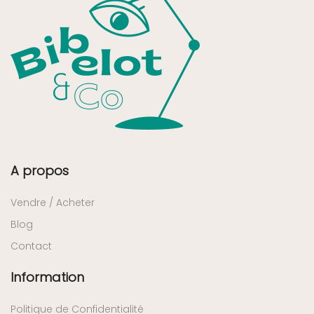
A propos
Vendre / Acheter
Blog
Contact
Information
Politique de Confidentialité