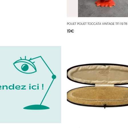
POUET POUET TOCCATA VINTAGE TF1 1978
19
€