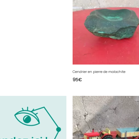
Cendrier en pierre de malachite
95
€