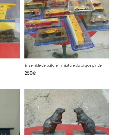
Ensemble de voiture miniature du cirque pinder
250
€