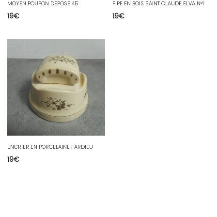
MOYEN POUPON DEPOSE 45
PIPE EN BOIS SAINT CLAUDE ELVA N°1
19
€
19
€
ENCRIER EN PORCELAINE FARDIEU
19
€