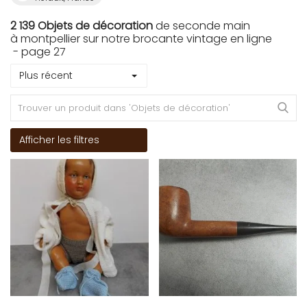
2 139 Objets de décoration
de seconde main
à montpellier sur notre brocante vintage en ligne
- page 27
Plus récent
Afficher les filtres