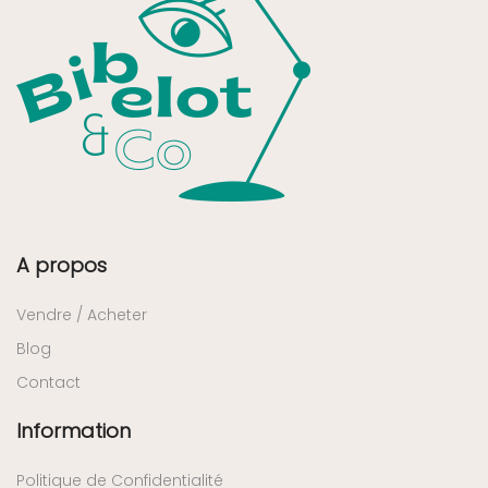
A propos
Vendre / Acheter
Blog
Contact
Information
Politique de Confidentialité